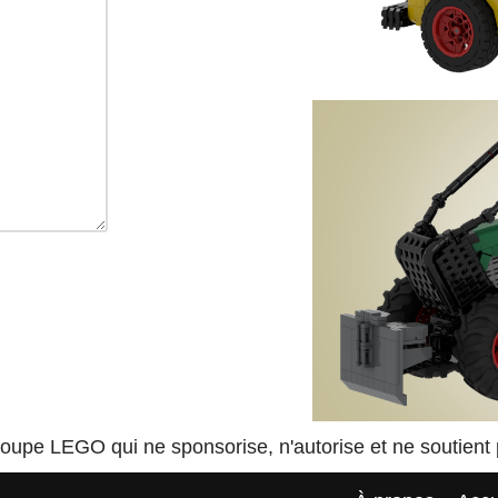
pe LEGO qui ne sponsorise, n'autorise et ne soutient p