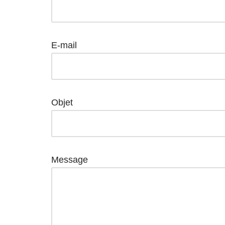
E-mail
Objet
Message