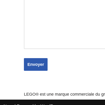
LEGO® est une marque commerciale du grou