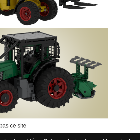
as ce site