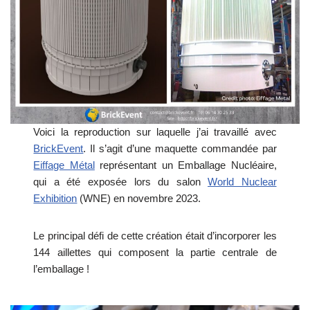
Voici la reproduction sur laquelle j’ai travaillé avec
BrickEvent
. Il s’agit d’une maquette commandée par
Eiffage Métal
représentant un Emballage Nucléaire,
qui a été exposée lors du salon
World Nuclear
Exhibition
(WNE) en novembre 2023.
Le principal défi de cette création était d’incorporer les
144 aillettes qui composent la partie centrale de
l’emballage !